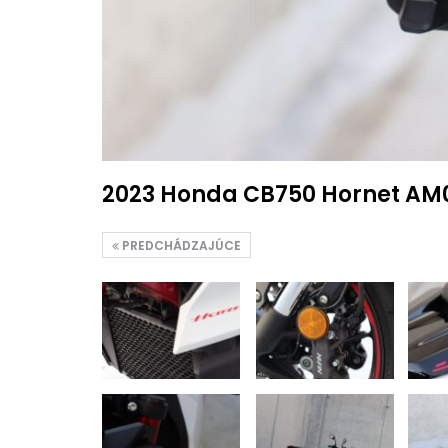
2023 Honda CB750 Hornet AM
PREDCHÁDZAJÚCE