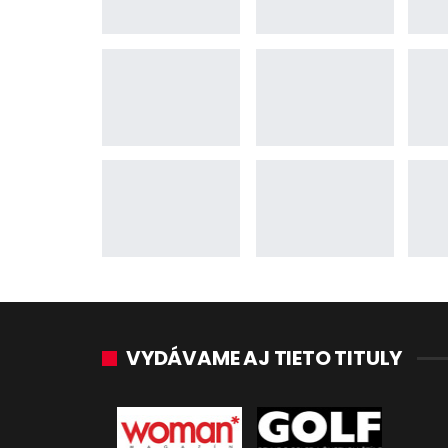
VYDÁVAME AJ TIETO TITULY