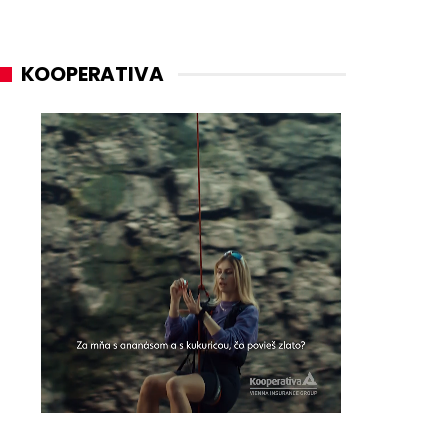
KOOPERATIVA