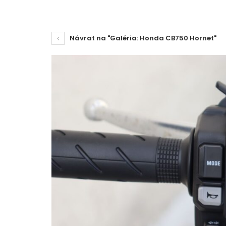
Návrat na "Galéria: Honda CB750 Hornet"