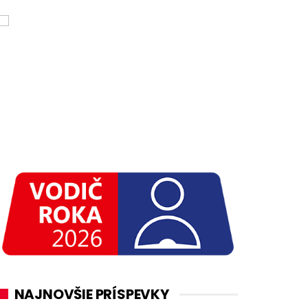
NAJNOVŠIE PRÍSPEVKY