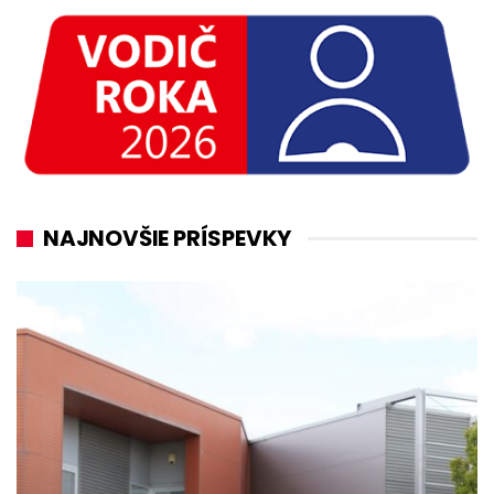
NAJNOVŠIE PRÍSPEVKY