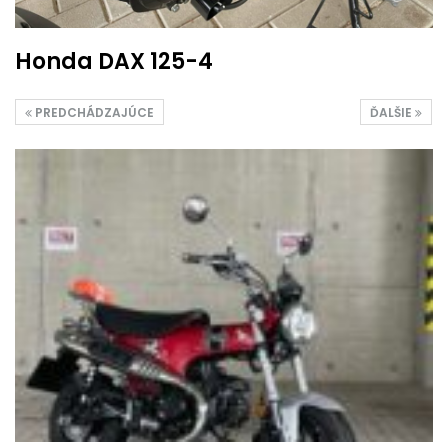
Honda DAX 125-4
PREDCHÁDZAJÚCE
ĎALŠIE