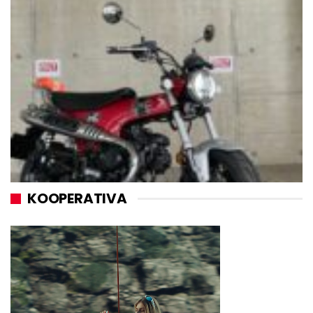
KOOPERATIVA