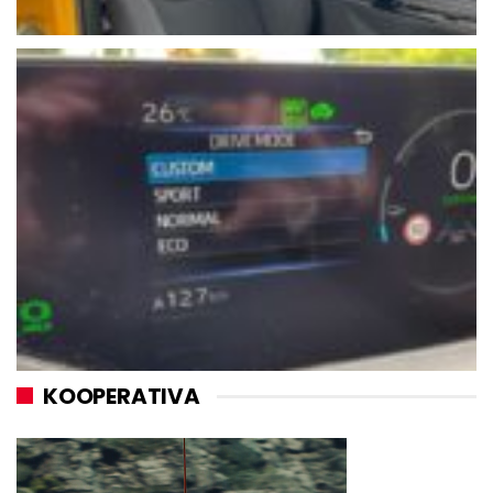
KOOPERATIVA