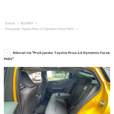
Domov
NOVINKY
Prvá jazda: Toyota Prius 2,0 Dynamic Force PHEV
Návrat na "Prvá jazda: Toyota Prius 2,0 Dynamic Force
PHEV"