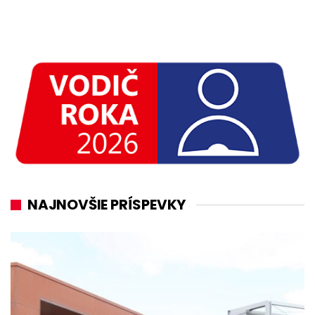
NAJNOVŠIE PRÍSPEVKY