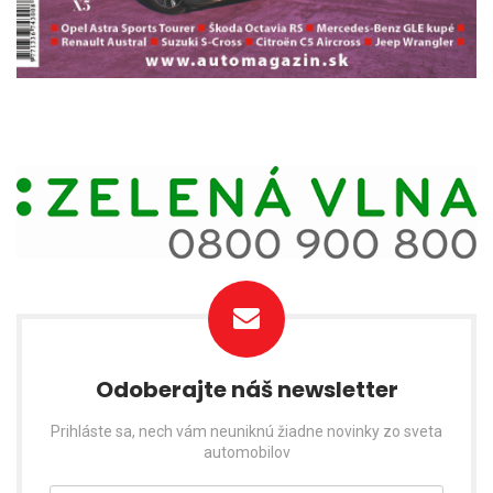
Odoberajte náš newsletter
Prihláste sa, nech vám neuniknú žiadne novinky zo sveta
automobilov