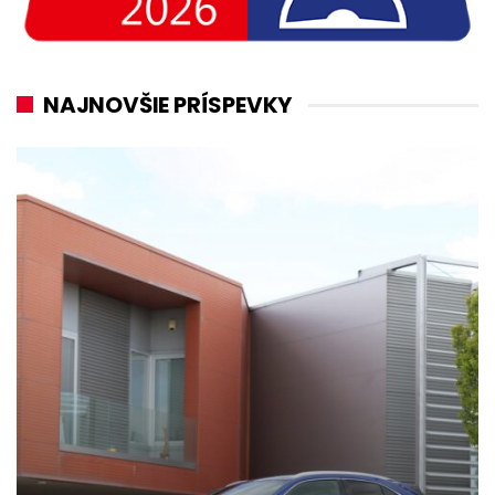
NAJNOVŠIE PRÍSPEVKY