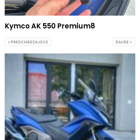
Kymco AK 550 Premium8
PREDCHÁDZAJÚCE
ĎALŠIE