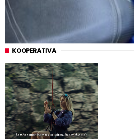
KOOPERATIVA