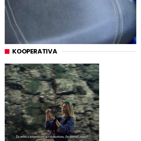
KOOPERATIVA