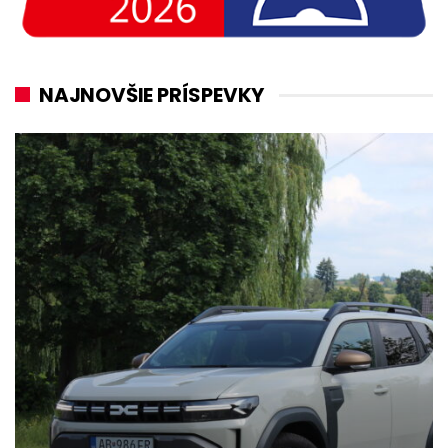
NAJNOVŠIE PRÍSPEVKY