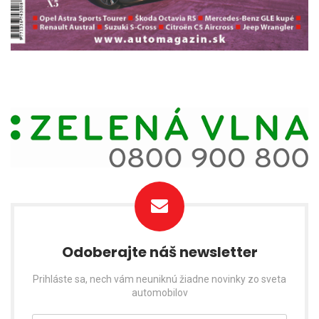
Odoberajte náš newsletter
Prihláste sa, nech vám neuniknú žiadne novinky zo sveta
automobilov