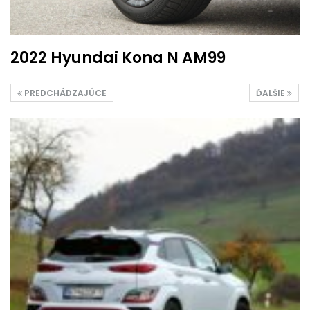
2022 Hyundai Kona N AM99
PREDCHÁDZAJÚCE
ĎALŠIE