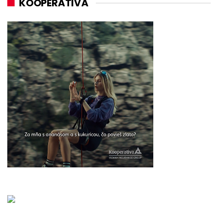
KOOPERATIVA