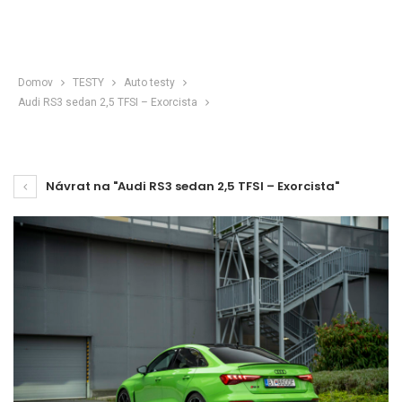
Domov
TESTY
Auto testy
Audi RS3 sedan 2,5 TFSI – Exorcista
Návrat na "Audi RS3 sedan 2,5 TFSI – Exorcista"