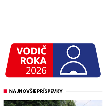
NAJNOVŠIE PRÍSPEVKY