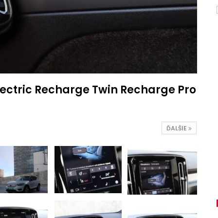
ectric Recharge Twin Recharge Pro
ĎALŠIE