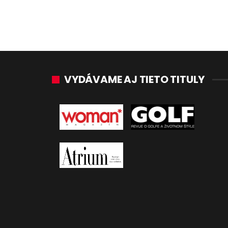
VYDÁVAME AJ TIETO TITULY