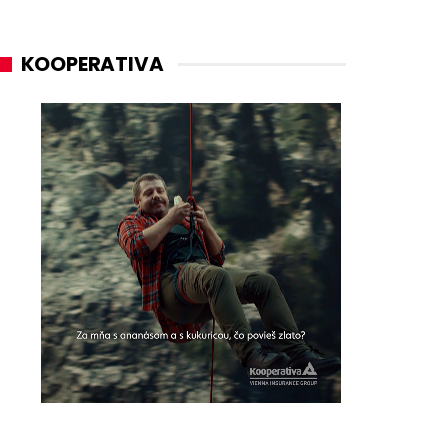
KOOPERATIVA