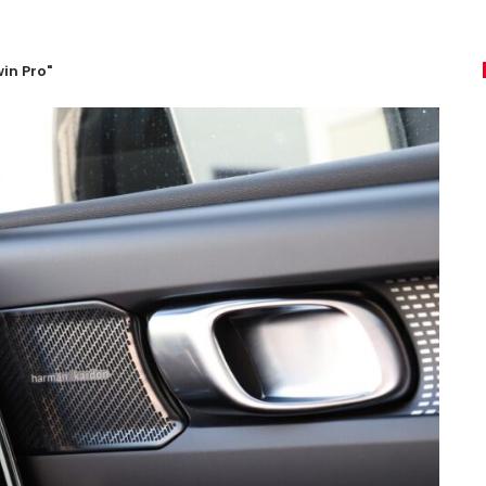
in Pro"