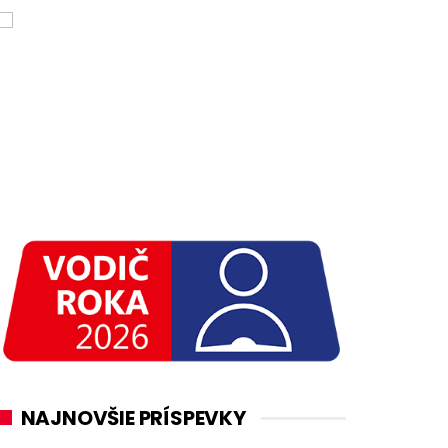
NAJNOVŠIE PRÍSPEVKY