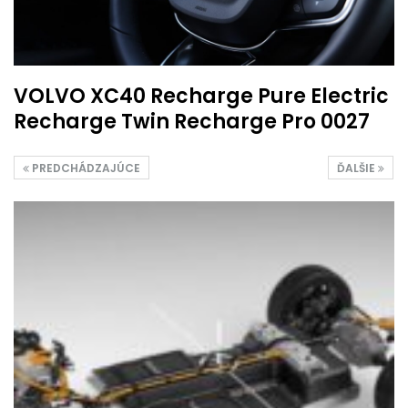
VOLVO XC40 Recharge Pure Electric
Recharge Twin Recharge Pro 0027
PREDCHÁDZAJÚCE
ĎALŠIE