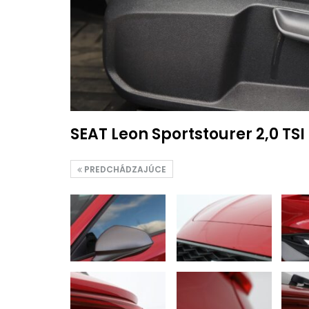
SEAT Leon Sportstourer 2,0 TSI
PREDCHÁDZAJÚCE