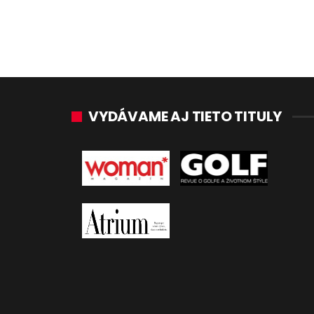
VYDÁVAME AJ TIETO TITULY