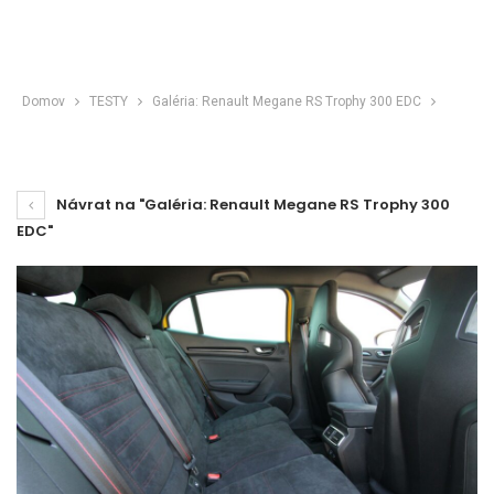
Domov
TESTY
Galéria: Renault Megane RS Trophy 300 EDC
Návrat na "Galéria: Renault Megane RS Trophy 300
EDC"