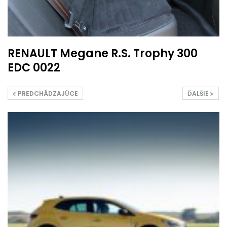
RENAULT Megane R.S. Trophy 300
EDC 0022
PREDCHÁDZAJÚCE
ĎALŠIE