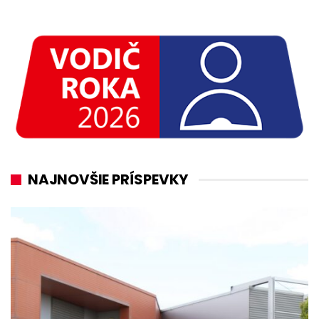
NAJNOVŠIE PRÍSPEVKY