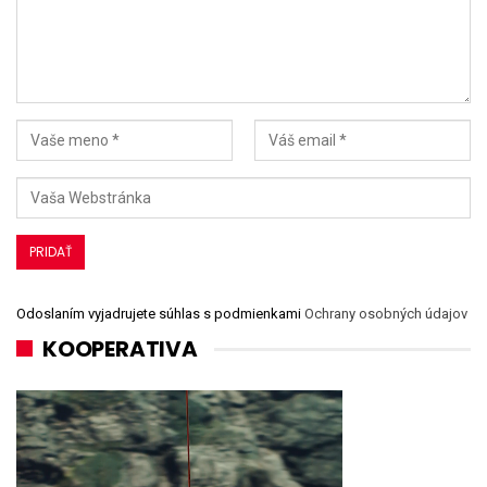
Odoslaním vyjadrujete súhlas s podmienkami
Ochrany osobných údajov
KOOPERATIVA