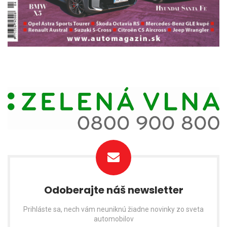
Odoberajte náš newsletter
Prihláste sa, nech vám neuniknú žiadne novinky zo sveta
automobilov