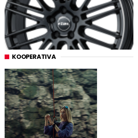
KOOPERATIVA