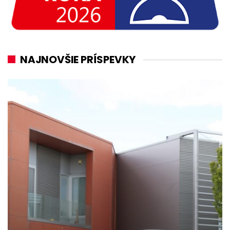
NAJNOVŠIE PRÍSPEVKY