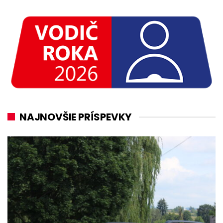
NAJNOVŠIE PRÍSPEVKY