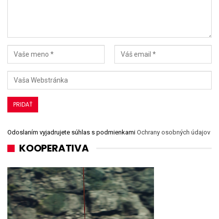
Odoslaním vyjadrujete súhlas s podmienkami
Ochrany osobných údajov
KOOPERATIVA