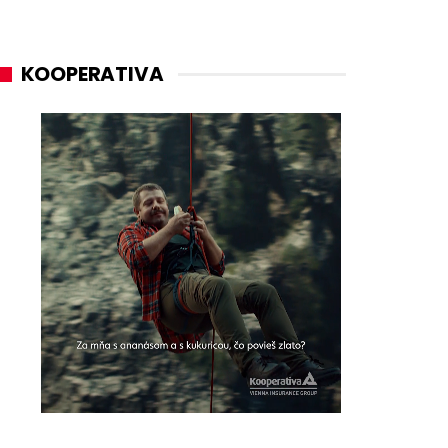
KOOPERATIVA