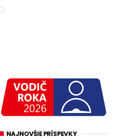
NAJNOVŠIE PRÍSPEVKY