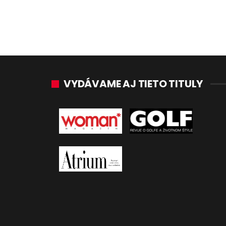
VYDÁVAME AJ TIETO TITULY