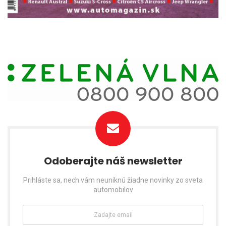
Odoberajte náš newsletter
Prihláste sa, nech vám neuniknú žiadne novinky zo sveta
automobilov