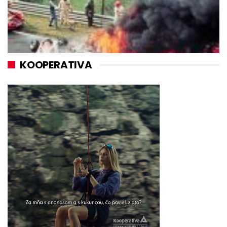
KOOPERATIVA