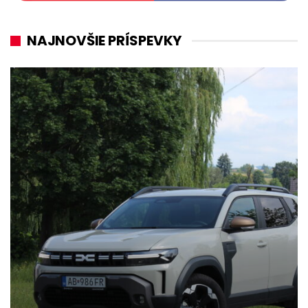
NAJNOVŠIE PRÍSPEVKY