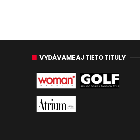
VYDÁVAME AJ TIETO TITULY