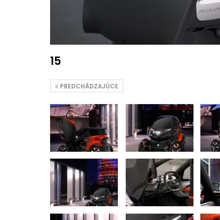
15
PREDCHÁDZAJÚCE