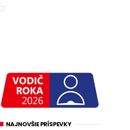
NAJNOVŠIE PRÍSPEVKY