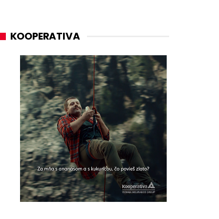
KOOPERATIVA