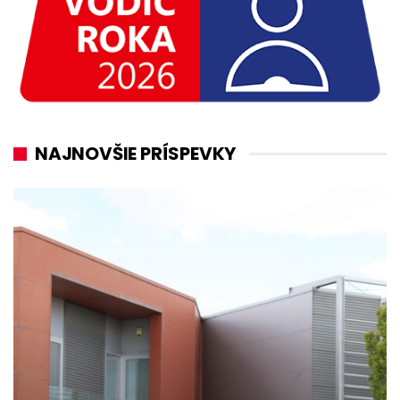
NAJNOVŠIE PRÍSPEVKY