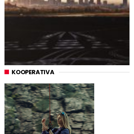
KOOPERATIVA