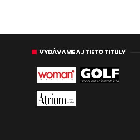
VYDÁVAME AJ TIETO TITULY