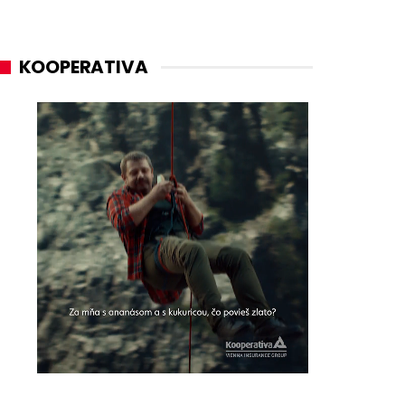
KOOPERATIVA