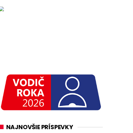
NAJNOVŠIE PRÍSPEVKY