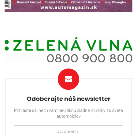
Odoberajte náš newsletter
Prihláste sa, nech vám neuniknú žiadne novinky zo sveta
automobilov