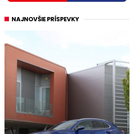
NAJNOVŠIE PRÍSPEVKY