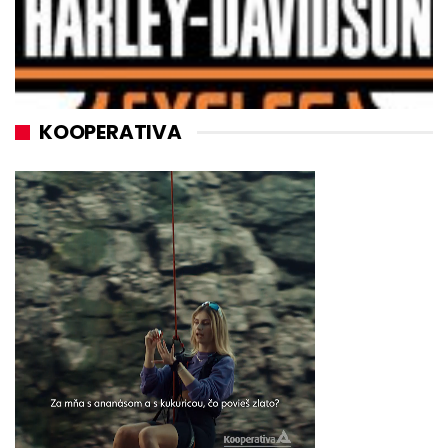
KOOPERATIVA