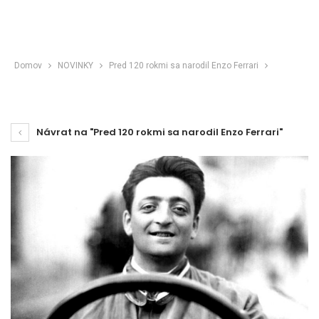
Domov
NOVINKY
Pred 120 rokmi sa narodil Enzo Ferrari
Návrat na "Pred 120 rokmi sa narodil Enzo Ferrari"