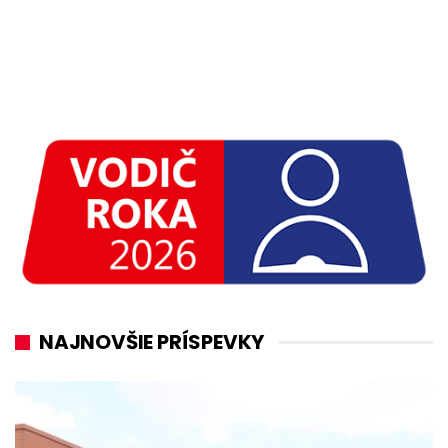
NAJNOVŠIE PRÍSPEVKY