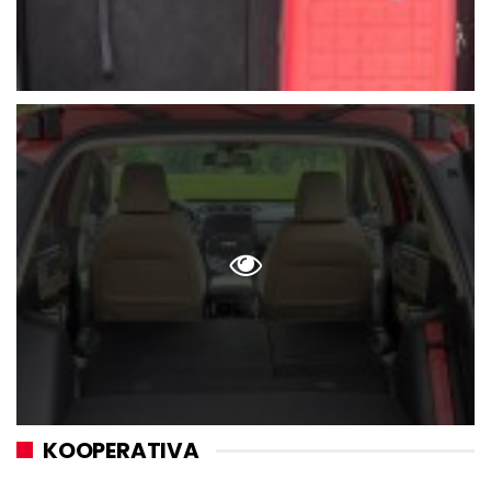
KOOPERATIVA