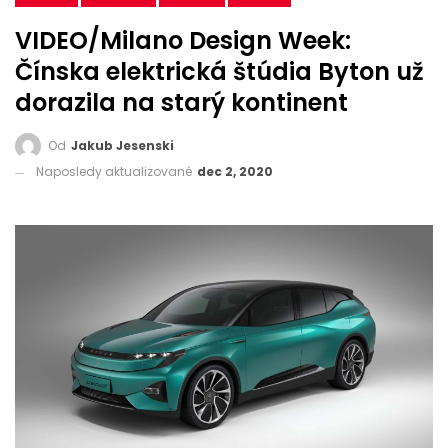
VIDEO/Milano Design Week:
Čínska elektrická štúdia Byton už
dorazila na starý kontinent
Od
Jakub Jesenski
Naposledy aktualizované
dec 2, 2020