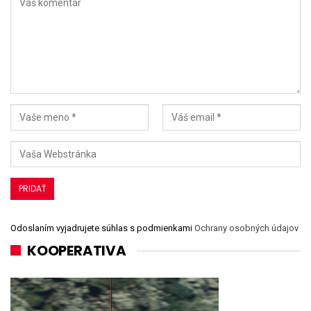
Odoslaním vyjadrujete súhlas s podmienkami
Ochrany osobných údajov
KOOPERATIVA