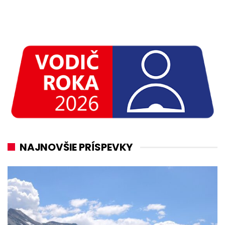
NAJNOVŠIE PRÍSPEVKY