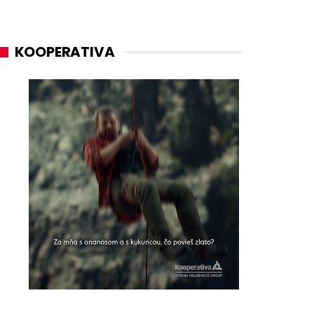
KOOPERATIVA