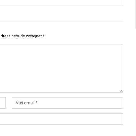
adresa nebude zverejnená.