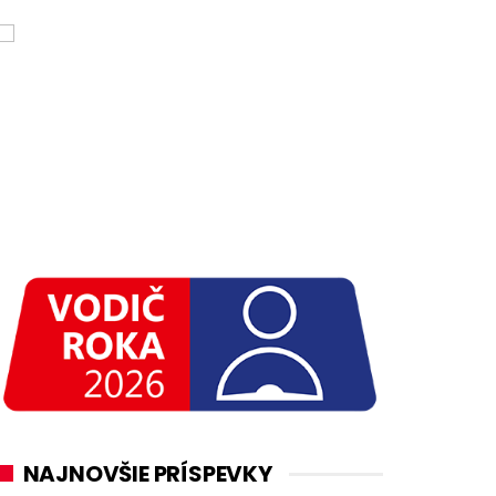
NAJNOVŠIE PRÍSPEVKY