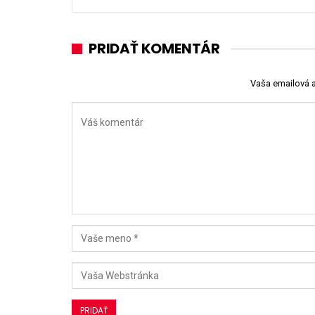
PRIDAŤ KOMENTÁR
Vaša emailová 