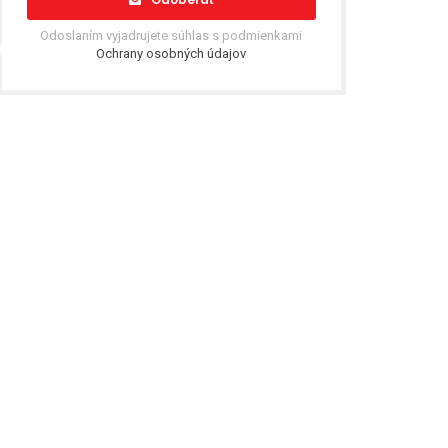
Odoslaním vyjadrujete súhlas s podmienkami
Ochrany osobných údajov