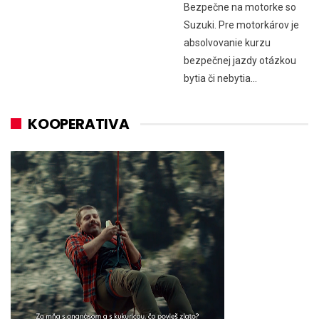
Bezpečne na motorke so
Suzuki. Pre motorkárov je
absolvovanie kurzu
bezpečnej jazdy otázkou
bytia či nebytia...
KOOPERATIVA