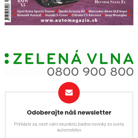
Odoberajte náš newsletter
Prihláste sa, nech vám neuniknú žiadne novinky zo sveta
automobilov