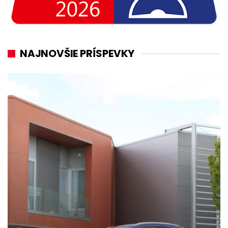
NAJNOVŠIE PRÍSPEVKY