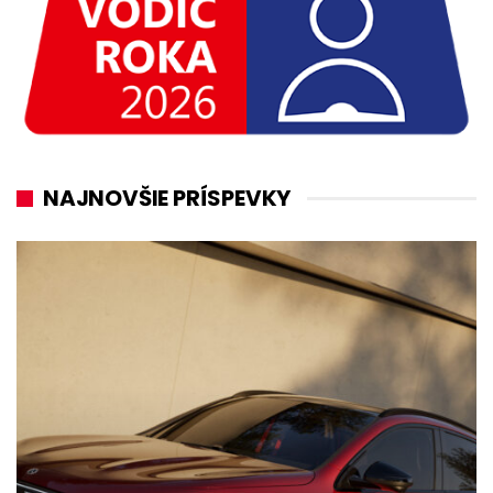
NAJNOVŠIE PRÍSPEVKY