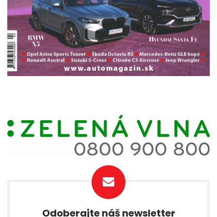
Odoberajte náš newsletter