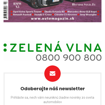
Odoberajte náš newsletter
Prihláste sa, nech vám neuniknú žiadne novinky zo sveta
automobilov