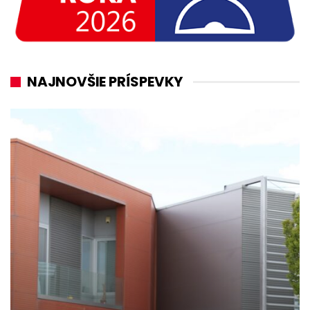
NAJNOVŠIE PRÍSPEVKY