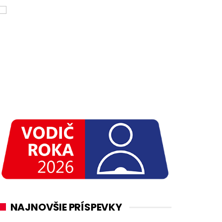
NAJNOVŠIE PRÍSPEVKY