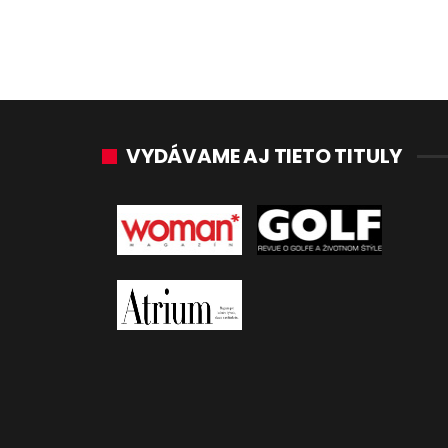
VYDÁVAME AJ TIETO TITULY