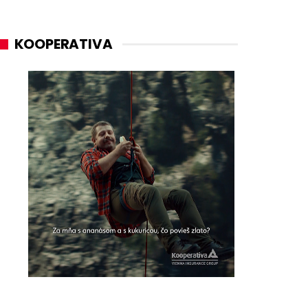
KOOPERATIVA