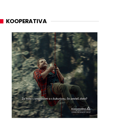
KOOPERATIVA