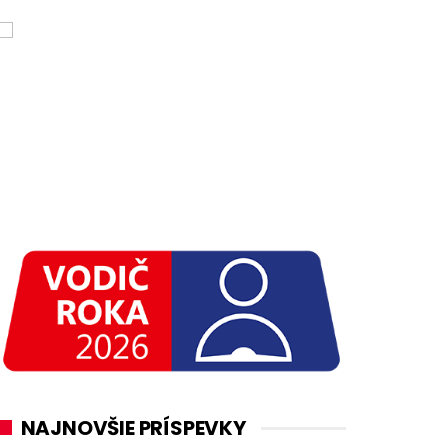
NAJNOVŠIE PRÍSPEVKY