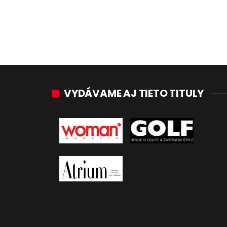
VYDÁVAME AJ TIETO TITULY