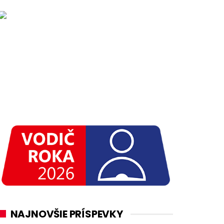
NAJNOVŠIE PRÍSPEVKY