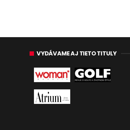
VYDÁVAME AJ TIETO TITULY