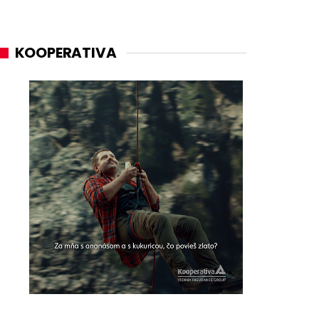
KOOPERATIVA