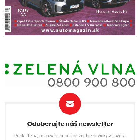
Odoberajte náš newsletter
Prihláste sa, nech vám neuniknú žiadne novinky zo sveta