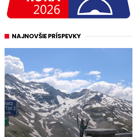
NAJNOVŠIE PRÍSPEVKY