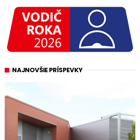
NAJNOVŠIE PRÍSPEVKY