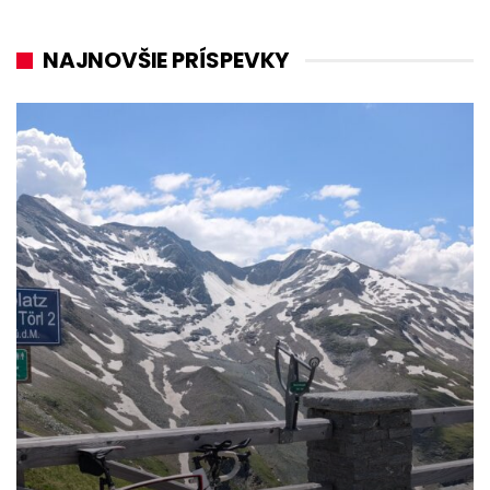
NAJNOVŠIE PRÍSPEVKY