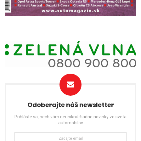
Odoberajte náš newsletter
Prihláste sa, nech vám neuniknú žiadne novinky zo sveta
automobilov