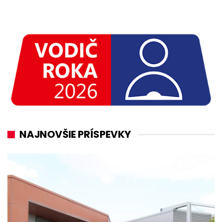
NAJNOVŠIE PRÍSPEVKY