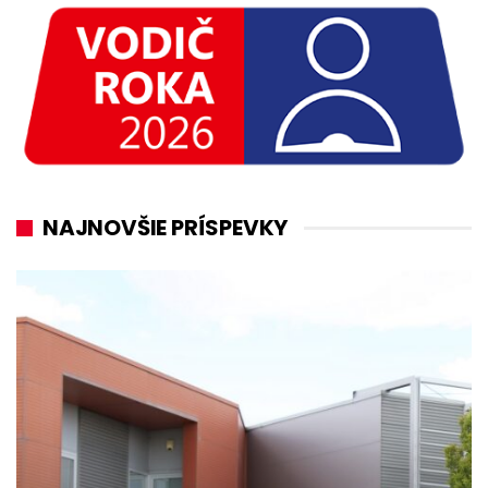
NAJNOVŠIE PRÍSPEVKY