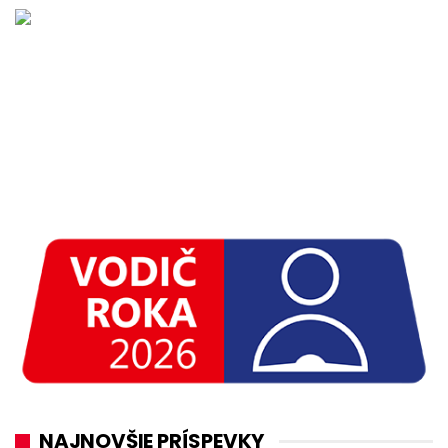
NAJNOVŠIE PRÍSPEVKY