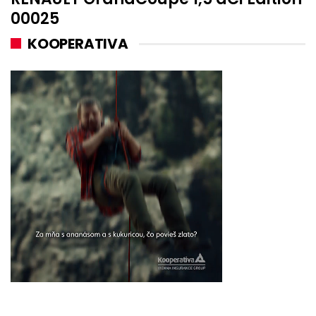
00025
KOOPERATIVA