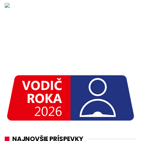
NAJNOVŠIE PRÍSPEVKY