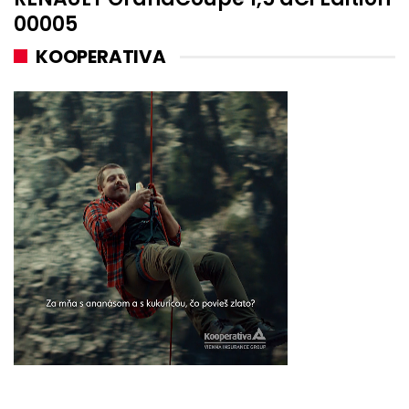
00005
KOOPERATIVA