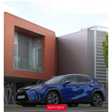
AUTO TESTY