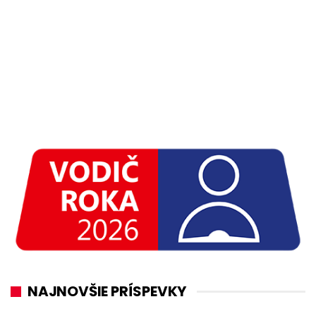
NAJNOVŠIE PRÍSPEVKY