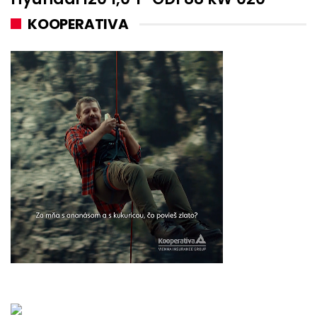
KOOPERATIVA