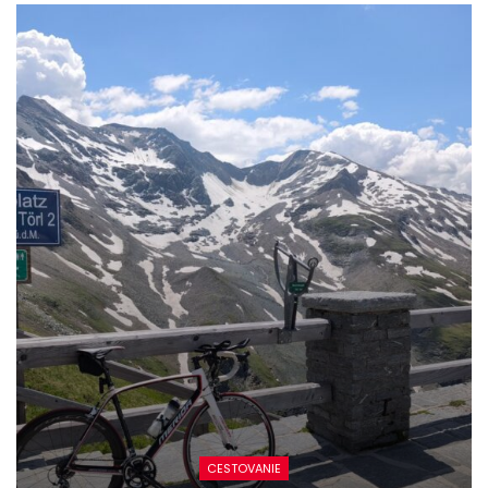
CESTOVANIE