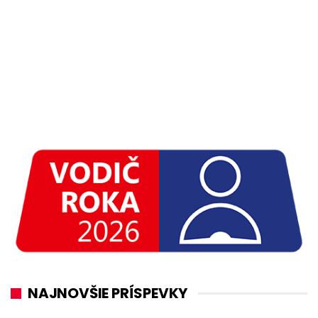
NAJNOVŠIE PRÍSPEVKY