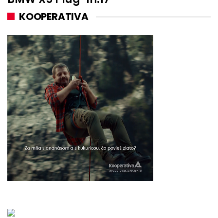
KOOPERATIVA