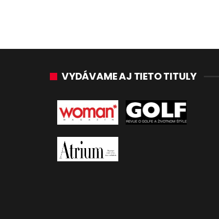
VYDÁVAME AJ TIETO TITULY