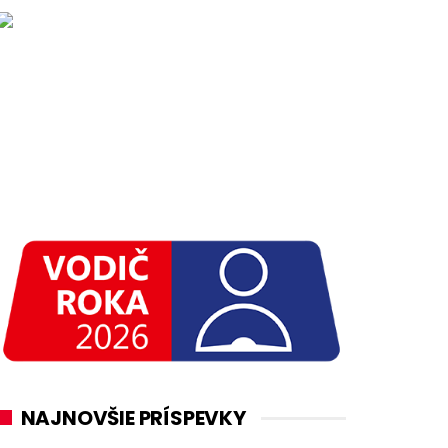
NAJNOVŠIE PRÍSPEVKY