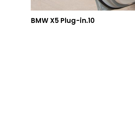
BMW X5 Plug-in.10