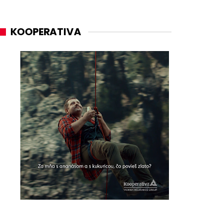
KOOPERATIVA