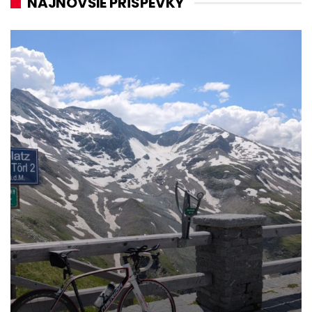
NAJNOVŠIE PRÍSPEVKY