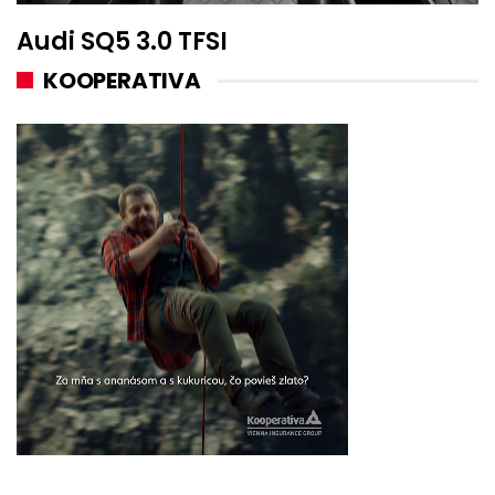
Audi SQ5 3.0 TFSI
KOOPERATIVA