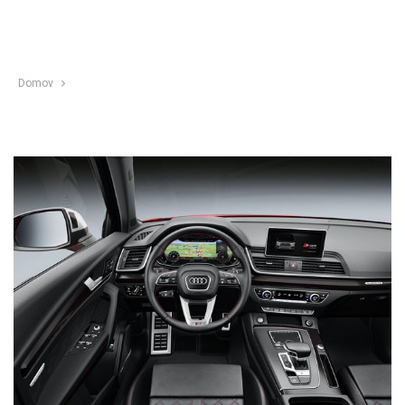
Domov