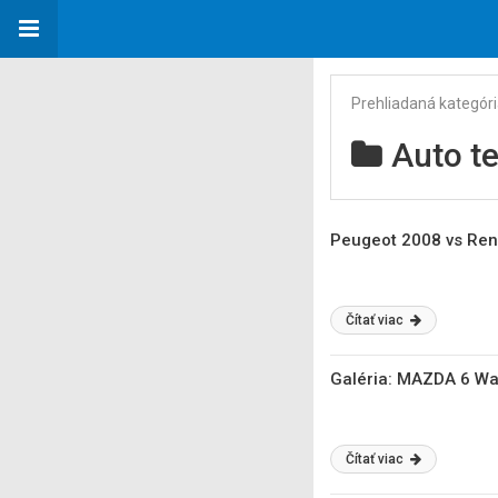
Prehliadaná kategór
Auto te
Peugeot 2008 vs Ren
Čítať viac
Galéria: MAZDA 6 Wa
Čítať viac