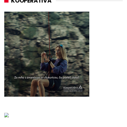
KOOPERATIVA