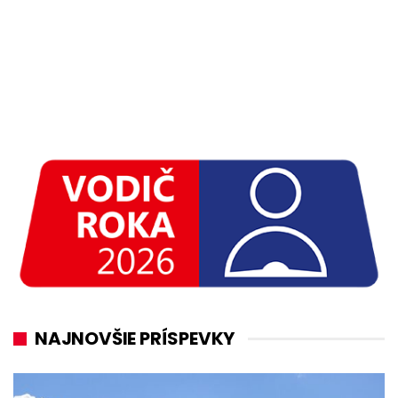
NAJNOVŠIE PRÍSPEVKY