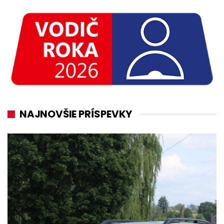
NAJNOVŠIE PRÍSPEVKY