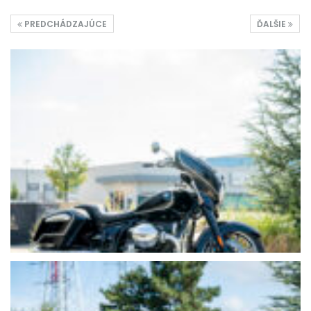
PREDCHÁDZAJÚCE
ĎALŠIE