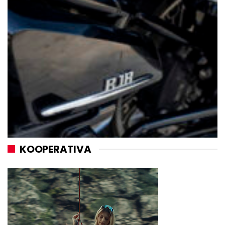
KOOPERATIVA