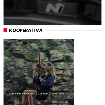
KOOPERATIVA