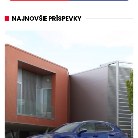
NAJNOVŠIE PRÍSPEVKY