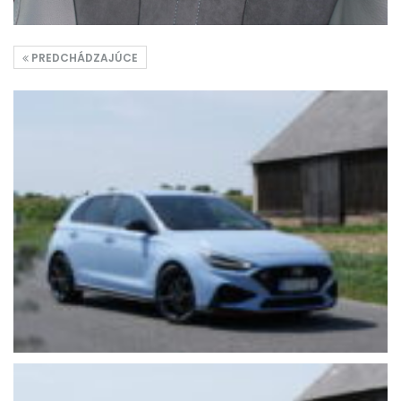
PREDCHÁDZAJÚCE