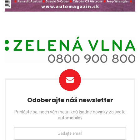
Odoberajte náš newsletter
Prihláste sa, nech vám neuniknú žiadne novinky zo sveta
automobilov