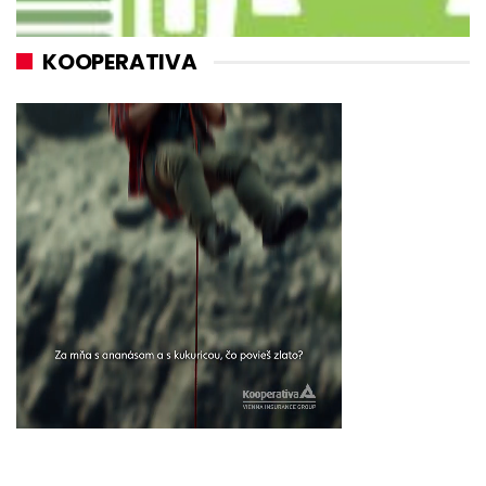
KOOPERATIVA