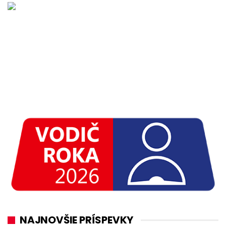
NAJNOVŠIE PRÍSPEVKY