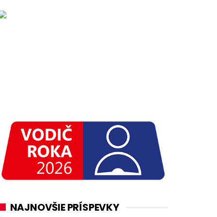
NAJNOVŠIE PRÍSPEVKY