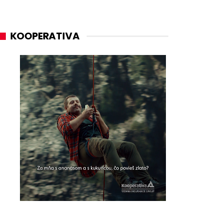
KOOPERATIVA