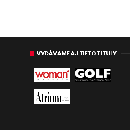
VYDÁVAME AJ TIETO TITULY