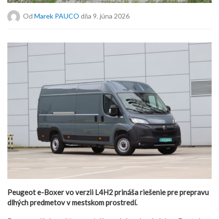
Od
Marek PAUCO
dňa 9. júna 2026
Peugeot e-Boxer vo verzii L4H2 prináša riešenie pre prepravu
dlhých predmetov v mestskom prostredí.