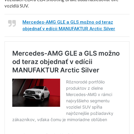
vozidlá SUV.
Mercedes-AMG GLE a GLS možno od teraz
objednať v edícii MANUFAKTUR Arctic Silver