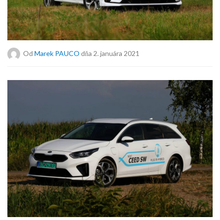
Od
Marek PAUCO
dňa 2. januára 2021